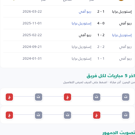
إستوريل برايا
1 - 2
ريو آفي
2026-03-22
ريو آفي
0 - 4
إستوريل برايا
2025-11-01
إستوريل برايا
2 - 1
ريو آفي
2025-02-22
ريو آفي
2 - 2
إستوريل برايا
2024-09-21
ريو آفي
1 - 1
إستوريل برايا
2024-01-31
اخر 5 مباريات لكل فريق
من اليمين: آخر مباراة · اضغط على الحرف لعرض التفاصيل
ت
ت
خ
ت
خ
ت
خ
ت
ت
خ
تصويت الجمهور