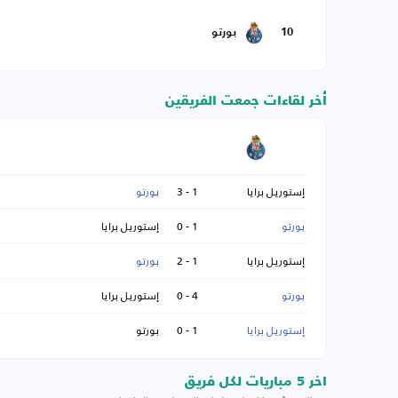
10
بورتو
أخر لقاءات جمعت الفريقين
إستوريل برايا
1 - 3
بورتو
بورتو
1 - 0
إستوريل برايا
إستوريل برايا
1 - 2
بورتو
بورتو
4 - 0
إستوريل برايا
إستوريل برايا
1 - 0
بورتو
اخر 5 مباريات لكل فريق