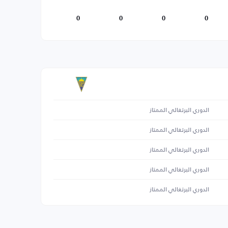
0
0
0
0
الدوري البرتغالي الممتاز
الدوري البرتغالي الممتاز
الدوري البرتغالي الممتاز
الدوري البرتغالي الممتاز
الدوري البرتغالي الممتاز