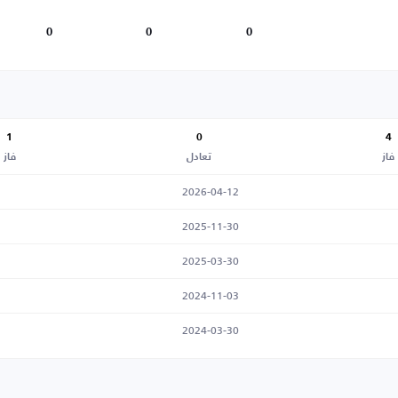
0
0
0
1
0
4
فاز
تعادل
فاز
2026-04-12
2025-11-30
2025-03-30
2024-11-03
2024-03-30