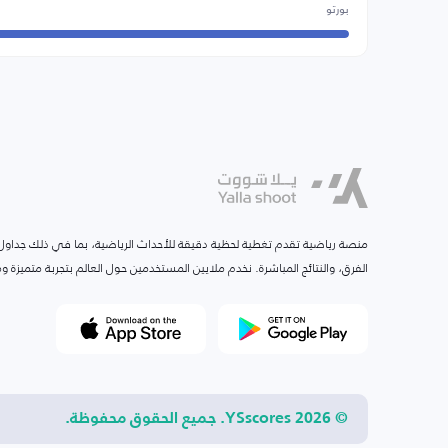
بورتو
منصة رياضية تقدم تغطية لحظية دقيقة للأحداث الرياضية، بما في ذلك جداول ا
الفرق، والنتائج المباشرة. نخدم ملايين المستخدمين حول العالم بتجربة متميزة
© 2026 YSscores. جميع الحقوق محفوظة.