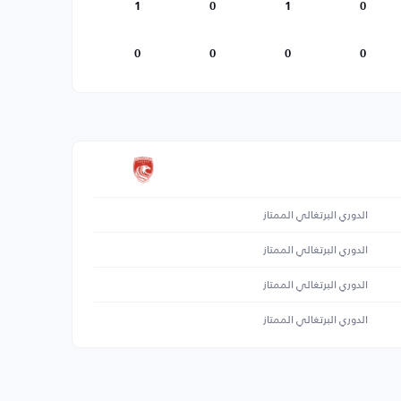
1
0
1
0
0
0
0
0
الدوري البرتغالي الممتاز
الدوري البرتغالي الممتاز
الدوري البرتغالي الممتاز
الدوري البرتغالي الممتاز