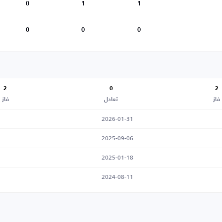
0
1
1
0
0
0
2
0
2
فاز
تعادل
فاز
2026-01-31
2025-09-06
2025-01-18
2024-08-11