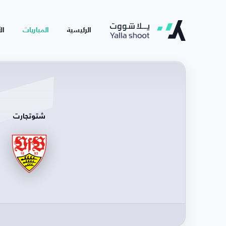
الرئيسية
المباريات
ال
شتوتجارت