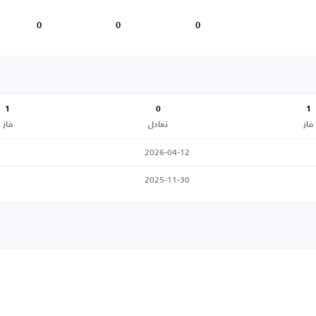
0
0
0
1
0
1
فاز
تعادل
فاز
2026-04-12
2025-11-30