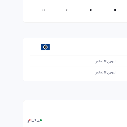
0
0
0
0
الدوري الألماني
الدوري الألماني
ف
ت
خ
0
1
4