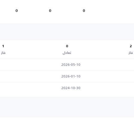
0
0
0
1
0
2
فاز
تعادل
فاز
2026-05-10
2026-01-10
2024-10-30