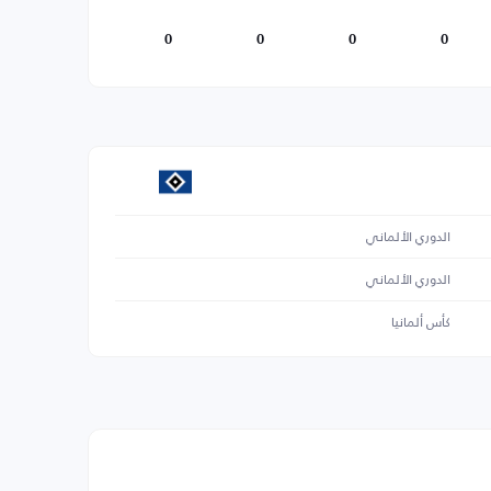
0
0
0
0
الدوري الألماني
الدوري الألماني
كأس ألمانيا