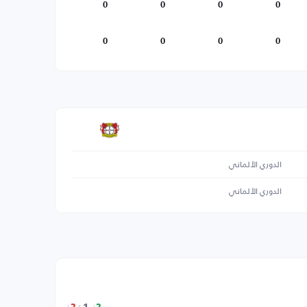
0
0
0
0
0
0
0
0
الدوري الألماني
الدوري الألماني