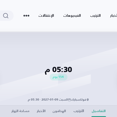
أخبار
الترتيب
الفيديوهات
الإنتقالات
05:30 م
154
يوم
فولكسبارك
السبت 09-01-2027 · 05:30 م
الترتيب
التفاصيل
الهدافون
الأخبار
مساحة الزوار