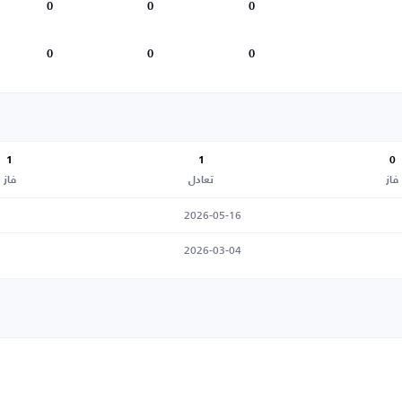
0
0
0
0
0
0
1
1
0
فاز
تعادل
فاز
2026-05-16
2026-03-04