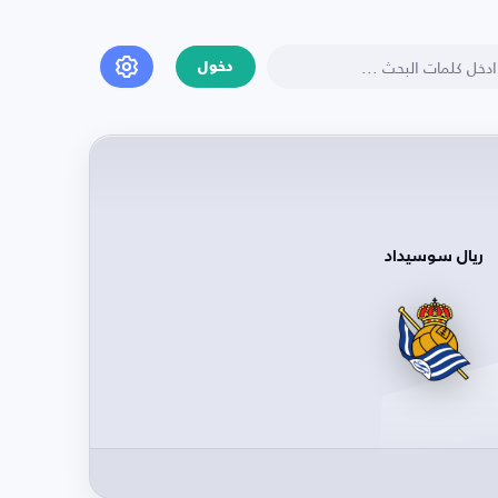
دخول
ريال سوسيداد