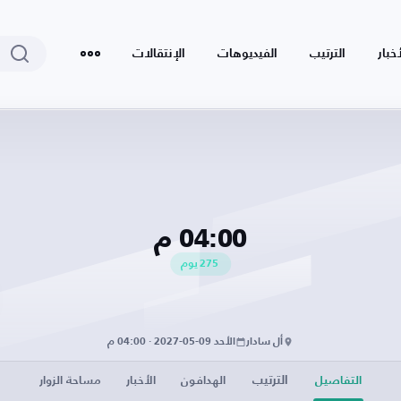
أخبار
الترتيب
الفيديوهات
الإنتقالات
04:00 م
275
يوم
أل سادار
الأحد 09-05-2027 · 04:00 م
الترتيب
التفاصيل
الهدافون
الأخبار
مساحة الزوار