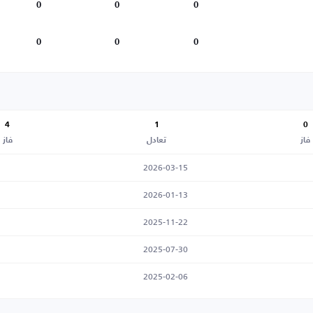
0
0
0
0
0
0
4
1
0
فاز
تعادل
فاز
2026-03-15
2026-01-13
2025-11-22
2025-07-30
2025-02-06