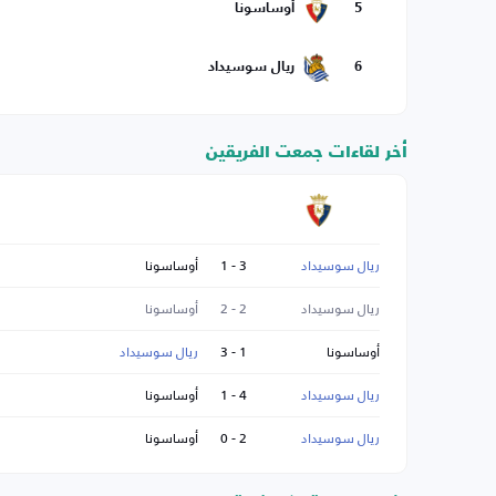
5
أوساسونا
6
ريال سوسيداد
أخر لقاءات جمعت الفريقين
ريال سوسيداد
3 - 1
أوساسونا
ريال سوسيداد
2 - 2
أوساسونا
أوساسونا
1 - 3
ريال سوسيداد
ريال سوسيداد
4 - 1
أوساسونا
ريال سوسيداد
2 - 0
أوساسونا