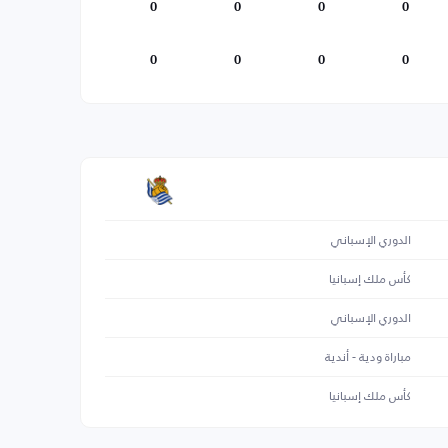
0
0
0
0
0
0
0
0
الدوري الإسباني
كأس ملك إسبانيا
الدوري الإسباني
مباراة ودية - أندية
كأس ملك إسبانيا