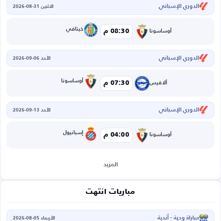
الدوري الإسباني
الاثنين 31-08-2026
خيتافي
08:30 م
أوساسونا
الدوري الإسباني
الأحد 06-09-2026
أوساسونا
07:30 م
ألافيس
الدوري الإسباني
الأحد 13-09-2026
إسبانيول
04:00 م
أوساسونا
المزيد
مباريات انتهت
مباراة ودية - أندية
الأربعاء 05-08-2026