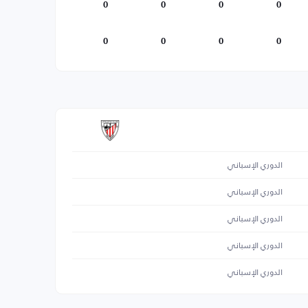
0
0
0
0
0
0
0
0
الدوري الإسباني
الدوري الإسباني
الدوري الإسباني
الدوري الإسباني
الدوري الإسباني