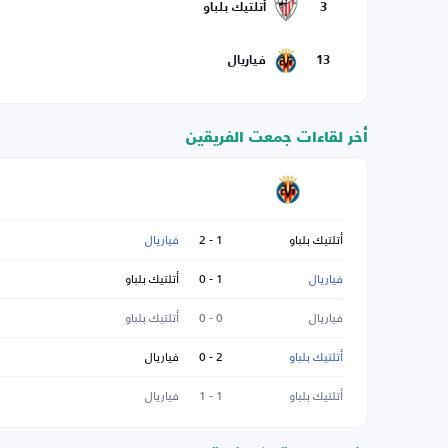
3
أتلتيك بلباو
13
فياريال
أخر لقاءات جمعت الفريقين
أتلتيك بلباو
1 - 2
فياريال
فياريال
1 - 0
أتلتيك بلباو
فياريال
0 - 0
أتلتيك بلباو
أتلتيك بلباو
2 - 0
فياريال
أتلتيك بلباو
1 - 1
فياريال