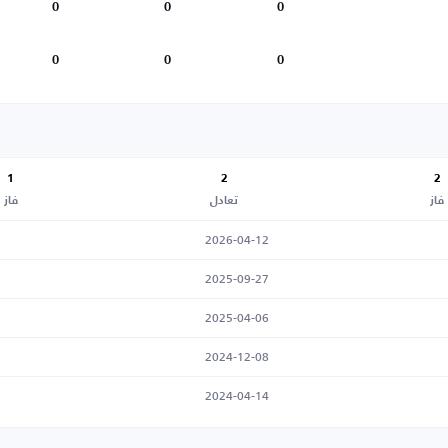
0
0
0
0
0
0
1
2
2
فاز
تعادل
فاز
2026-04-12
2025-09-27
2025-04-06
2024-12-08
2024-04-14