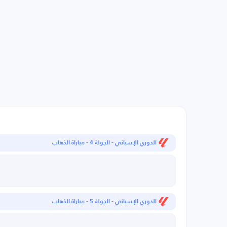
الدوري الإسباني - الجولة 4 - مباراة الذهاب
الدوري الإسباني - الجولة 5 - مباراة الذهاب