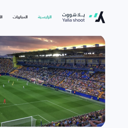
الرئيسية
المباريات
ال