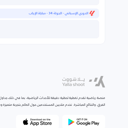
الدوري الإسباني - الجولة 34 - مباراة الإياب
منصة رياضية تقدم تغطية لحظية دقيقة للأحداث الرياضية، بما في ذلك جداول ا
الفرق، والنتائج المباشرة. نخدم ملايين المستخدمين حول العالم بتجربة متميزة