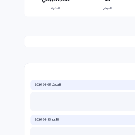
العرض
الأرضية
السبت 05-09-2026
الأحد 13-09-2026