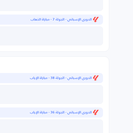
الدوري الإسباني - الجولة 7 - مباراة الذهاب
الدوري الإسباني - الجولة 38 - مباراة الإياب
الدوري الإسباني - الجولة 36 - مباراة الإياب