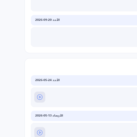
الأحد 20-09-2026
الأحد 24-05-2026
الأربعاء 13-05-2026