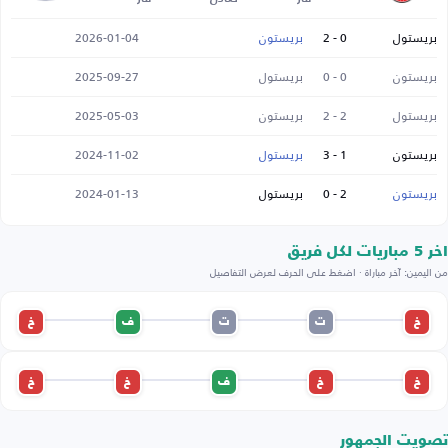
بريستول
0 - 2
بريستون
2026-01-04
بريستون
0 - 0
بريستول
2025-09-27
بريستول
2 - 2
بريستون
2025-05-03
بريستون
1 - 3
بريستول
2024-11-02
بريستون
2 - 0
بريستول
2024-01-13
اخر 5 مباريات لكل فريق
من اليمين: آخر مباراة · اضغط على الحرف لعرض التفاصيل
خ
ت
ت
ف
خ
خ
خ
ف
خ
خ
تصويت الجمهور