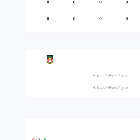
0
0
0
0
0
0
0
0
دوري البطولة الإنجليزية
دوري البطولة الإنجليزية