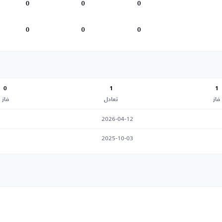
0
0
0
0
0
0
0
1
1
فاز
تعادل
فاز
2026-04-12
2025-10-03