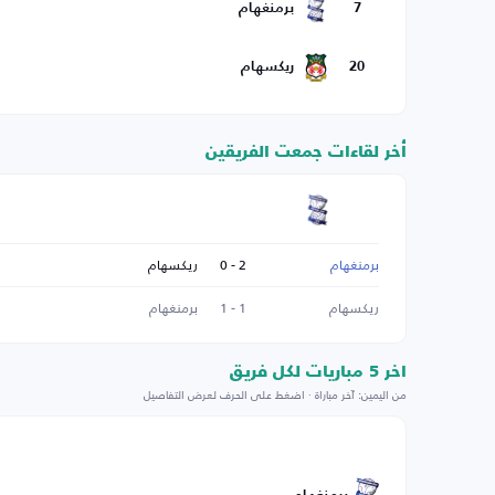
7
برمنغهام
20
ريكسهام
أخر لقاءات جمعت الفريقين
برمنغهام
2 - 0
ريكسهام
ريكسهام
1 - 1
برمنغهام
اخر 5 مباريات لكل فريق
من اليمين: آخر مباراة · اضغط على الحرف لعرض التفاصيل