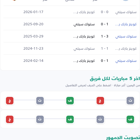
ستوك سيتي
0 - 0
كوينز بارك رينجرز
2026-01-17
كوينز بارك رينجرز
1 - 0
ستوك سيتي
2025-09-20
ستوك سيتي
3 - 1
كوينز بارك رينجرز
2025-03-29
كوينز بارك رينجرز
1 - 1
ستوك سيتي
2024-11-23
ستوك سيتي
1 - 0
كوينز بارك رينجرز
2024-02-14
اخر 5 مباريات لكل فريق
من اليمين: آخر مباراة · اضغط على الحرف لعرض التفاصيل
ت
خ
ف
ت
خ
ف
ت
ف
ت
خ
تصويت الجمهور