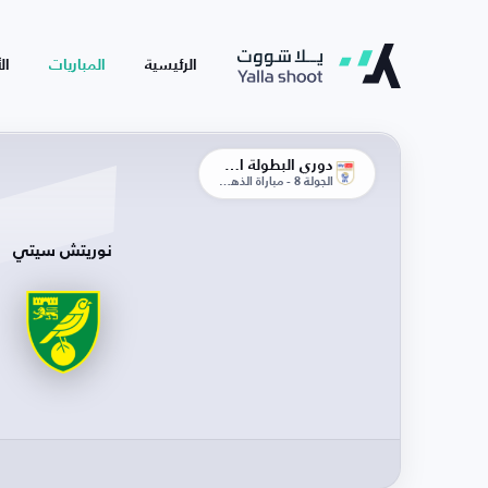
الرئيسية
المباريات
ال
دوري البطولة الإنجليزية
الجولة 8 - مباراة الذهاب
نوريتش سيتي