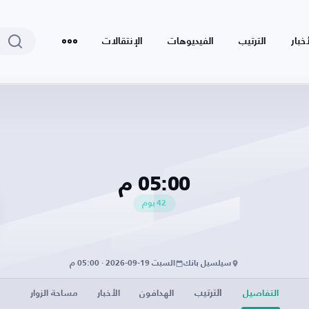
أخبار
الترتيب
الفيديوهات
الإنتقالات
05:00 م
42
يوم
سيلسيل بانك
السبت 19-09-2026 · 05:00 م
الترتيب
التفاصيل
الهدافون
الأخبار
مساحة الزوار