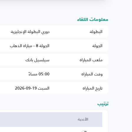
معلومات اللقاء
البطولة
دوري البطولة الإنجليزية
الجولة
الجولة 8 - مباراة الذهاب
ملعب المباراة
سيلسيل بانك
وقت المباراة
05:00 مساءً
تاريخ المباراة
السبت 19-09-2026
ترتيب
الأندية