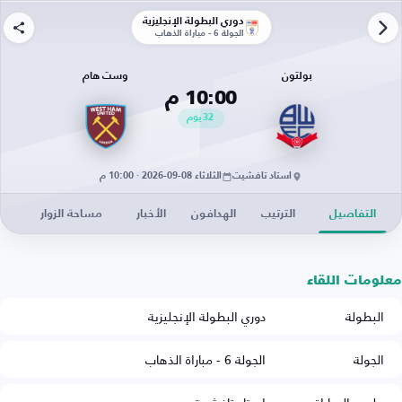
دوري البطولة الإنجليزية
الجولة 6 - مباراة الذهاب
بولتون
وست هام
10:00 م
32
يوم
استاد تافشيت
الثلاثاء 08-09-2026 · 10:00 م
التفاصيل
الترتيب
الهدافون
الأخبار
مساحة الزوار
معلومات اللقاء
البطولة
دوري البطولة الإنجليزية
الجولة
الجولة 6 - مباراة الذهاب