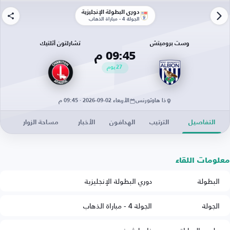
دوري البطولة الإنجليزية
الجولة 4 - مباراة الذهاب
وست بروميتش
تشارلتون أثلتيك
09:45 م
27
يوم
ذا هاوثورنس
الأربعاء 02-09-2026 · 09:45 م
التفاصيل
الترتيب
الهدافون
الأخبار
مساحة الزوار
معلومات اللقاء
البطولة
دوري البطولة الإنجليزية
الجولة
الجولة 4 - مباراة الذهاب