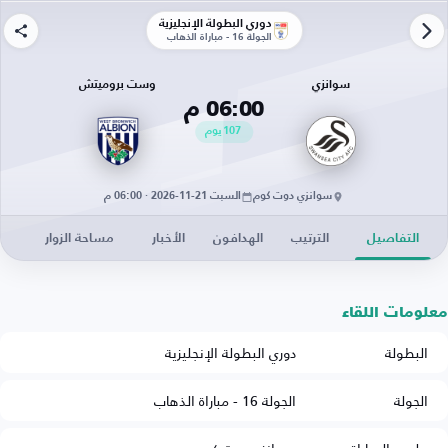
دوري البطولة الإنجليزية
الجولة 16 - مباراة الذهاب
سوانزي
وست بروميتش
06:00 م
107
يوم
سوانزي دوت كوم
السبت 21-11-2026 · 06:00 م
التفاصيل
الترتيب
الهدافون
الأخبار
مساحة الزوار
معلومات اللقاء
البطولة
دوري البطولة الإنجليزية
الجولة
الجولة 16 - مباراة الذهاب