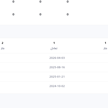
0
0
0
0
0
0
2
1
1
فاز
تعادل
فاز
2026-04-03
2025-08-16
2025-01-21
2024-10-02