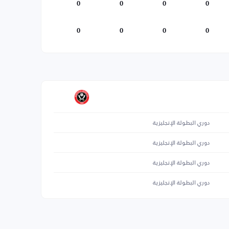
0
0
0
0
0
0
0
0
دوري البطولة الإنجليزية
دوري البطولة الإنجليزية
دوري البطولة الإنجليزية
دوري البطولة الإنجليزية