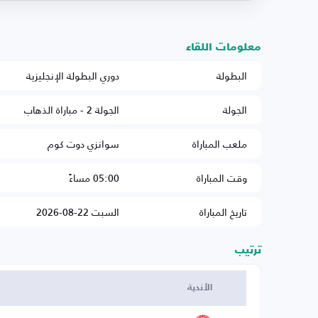
معلومات اللقاء
البطولة
دوري البطولة الإنجليزية
الجولة
الجولة 2 - مباراة الذهاب
ملعب المباراة
سوانزي دوت كوم
وقت المباراة
05:00 مساءً
تاريخ المباراة
السبت 22-08-2026
ترتيب
الأندية