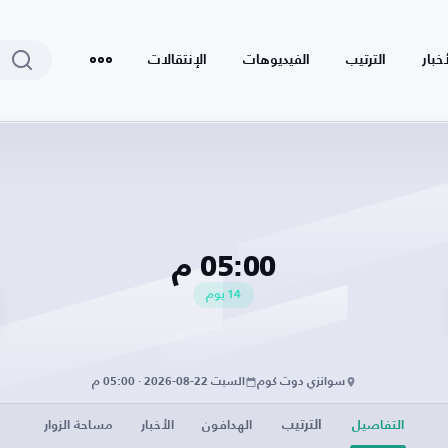
أخبار
الترتيب
الفيديوهات
الإنتقالات
05:00 م
14
يوم
سوانزي دوت كوم
السبت 22-08-2026 · 05:00 م
الترتيب
التفاصيل
الهدافون
الأخبار
مساحة الزوار