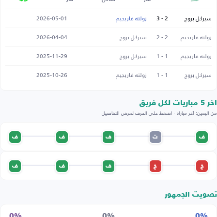
سيركل بروج
2 - 3
زولته فاريجيم
2026-05-01
زولته فاريجيم
2 - 2
سيركل بروج
2026-04-04
زولته فاريجيم
1 - 1
سيركل بروج
2025-11-29
سيركل بروج
1 - 1
زولته فاريجيم
2025-10-26
اخر 5 مباريات لكل فريق
من اليمين: آخر مباراة · اضغط على الحرف لعرض التفاصيل
ف
ت
ف
ف
ف
خ
خ
ف
ف
ف
تصويت الجمهور
0%
0%
0%