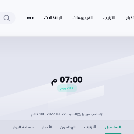
أخبار
الترتيب
الفيديوهات
الإنتقالات
07:00 م
203
يوم
ملعب فريثيل
السبت 27-02-2027 · 07:00 م
الترتيب
التفاصيل
الهدافون
الأخبار
مساحة الزوار