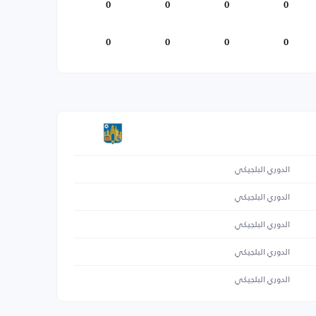
0
0
0
0
0
0
0
0
الدوري البلجيكي
الدوري البلجيكي
الدوري البلجيكي
الدوري البلجيكي
الدوري البلجيكي