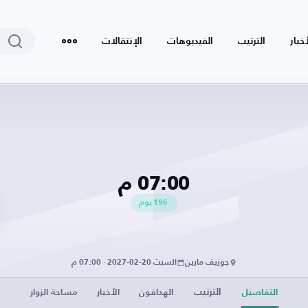
أخبار
الترتيب
الفيديوهات
الإنتقالات
07:00 م
196
يوم
جوزيف مارين
السبت 20-02-2027 · 07:00 م
الترتيب
التفاصيل
الهدافون
الأخبار
مساحة الزوار