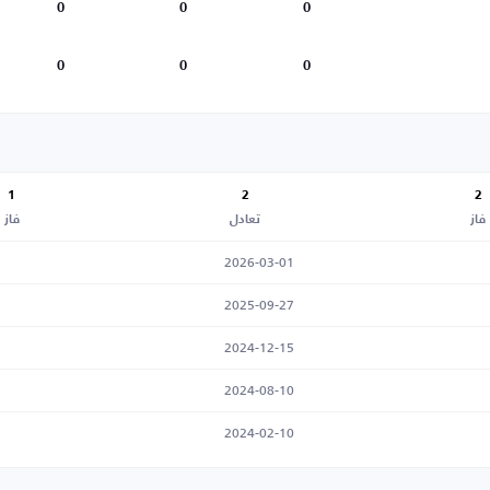
0
0
0
0
0
0
1
2
2
فاز
تعادل
فاز
2026-03-01
2025-09-27
2024-12-15
2024-08-10
2024-02-10