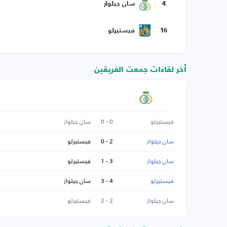
4
سان جيلواز
16
فيستيرلو
أخر لقاءات جمعت الفريقين
فيستيرلو
0 - 0
سان جيلواز
سان جيلواز
2 - 0
فيستيرلو
سان جيلواز
3 - 1
فيستيرلو
فيستيرلو
4 - 3
سان جيلواز
سان جيلواز
2 - 2
فيستيرلو