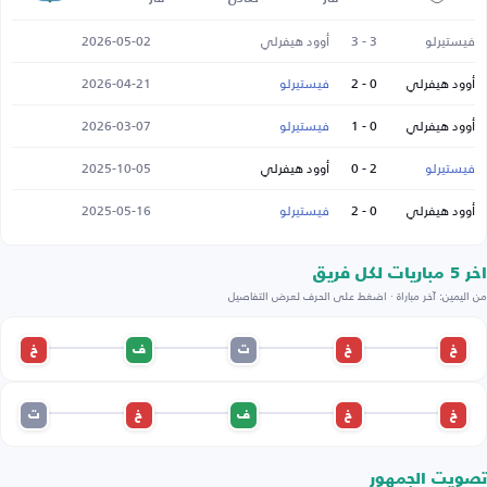
فيستيرلو
3 - 3
أوود هيفرلي
2026-05-02
أوود هيفرلي
0 - 2
فيستيرلو
2026-04-21
أوود هيفرلي
0 - 1
فيستيرلو
2026-03-07
فيستيرلو
2 - 0
أوود هيفرلي
2025-10-05
أوود هيفرلي
0 - 2
فيستيرلو
2025-05-16
اخر 5 مباريات لكل فريق
من اليمين: آخر مباراة · اضغط على الحرف لعرض التفاصيل
خ
خ
ت
ف
خ
خ
خ
ف
خ
ت
تصويت الجمهور