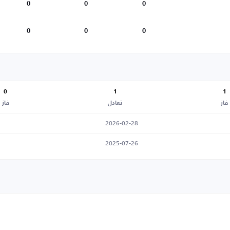
0
0
0
0
0
0
0
1
1
فاز
تعادل
فاز
2026-02-28
2025-07-26