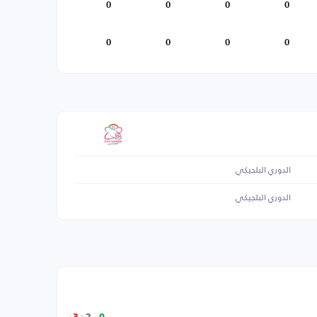
0
0
0
0
0
0
0
0
الدوري البلجيكي
الدوري البلجيكي