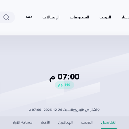
أخبار
الترتيب
الفيديوهات
الإنتقالات
07:00 م
140
يوم
آشتر دي كازيرن
السبت 26-12-2026 · 07:00 م
الترتيب
التفاصيل
الهدافون
الأخبار
مساحة الزوار