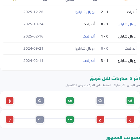
أندرلخت
1 - 2
رويال شارلروا
2025-12-26
رويال شارلروا
1 - 0
أندرلخت
2025-10-24
رويال شارلروا
0 - 1
أندرلخت
2025-02-16
أندرلخت
0 - 0
رويال شارلروا
2024-09-21
رويال شارلروا
1 - 3
أندرلخت
2024-02-11
اخر 5 مباريات لكل فريق
من اليمين: آخر مباراة · اضغط على الحرف لعرض التفاصيل
ف
ت
ف
ت
خ
خ
خ
ف
ت
خ
تصويت الجمهور