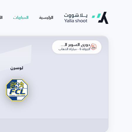
الرئيسية
المباريات
ال
دوري السوبر السويسري
الجولة 6 - مباراة الذهاب
لوسرن