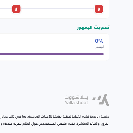
خ
خ
تصويت الجمهور
0%
لوسرن
منصة رياضية تقدم تغطية لحظية دقيقة للأحداث الرياضية، بما في ذلك جداول ا
الفرق، والنتائج المباشرة. نخدم ملايين المستخدمين حول العالم بتجربة متميزة