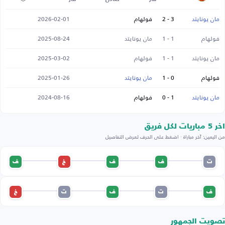
مان يونايتد
3 - 2
فولهام
2026-02-01
فولهام
1 - 1
مان يونايتد
2025-08-24
مان يونايتد
1 - 1
فولهام
2025-03-02
فولهام
0 - 1
مان يونايتد
2025-01-26
مان يونايتد
1 - 0
فولهام
2024-08-16
اخر 5 مباريات لكل فريق
من اليمين: آخر مباراة · اضغط على الحرف لعرض التفاصيل
ت
ف
ف
خ
ف
ف
ت
ف
ت
خ
تصويت الجمهور