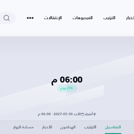
أخبار
الترتيب
الفيديوهات
الإنتقالات
06:00 م
296
يوم
أنفيلد
الأحد 30-05-2027 · 06:00 م
الترتيب
التفاصيل
الهدافون
الأخبار
مساحة الزوار