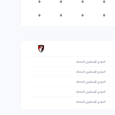
0
0
0
0
0
0
0
0
الدوري الإنجليزي الممتاز
الدوري الإنجليزي الممتاز
الدوري الإنجليزي الممتاز
الدوري الإنجليزي الممتاز
الدوري الإنجليزي الممتاز