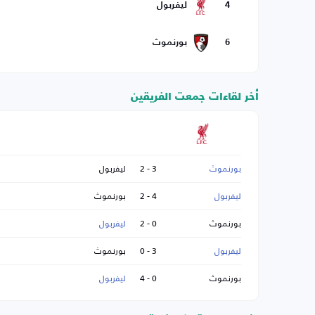
4
ليفربول
6
بورنموث
أخر لقاءات جمعت الفريقين
بورنموث
3 - 2
ليفربول
ليفربول
4 - 2
بورنموث
بورنموث
0 - 2
ليفربول
ليفربول
3 - 0
بورنموث
بورنموث
0 - 4
ليفربول