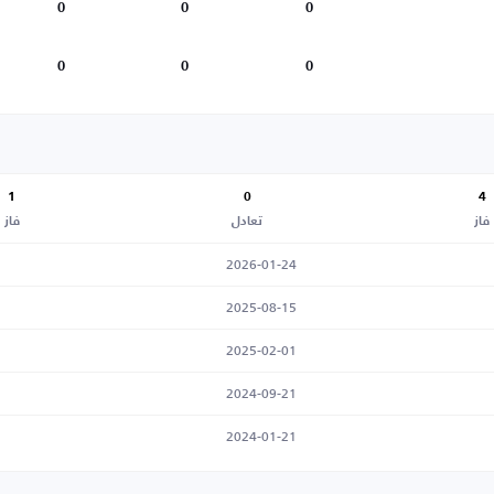
0
0
0
0
0
0
1
0
4
فاز
تعادل
فاز
2026-01-24
2025-08-15
2025-02-01
2024-09-21
2024-01-21