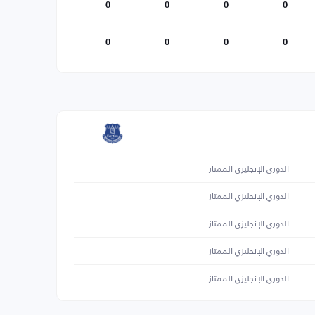
0
0
0
0
0
0
0
0
الدوري الإنجليزي الممتاز
الدوري الإنجليزي الممتاز
الدوري الإنجليزي الممتاز
الدوري الإنجليزي الممتاز
الدوري الإنجليزي الممتاز