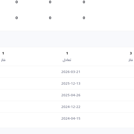
0
0
0
0
0
0
1
1
3
فاز
تعادل
فاز
2026-03-21
2025-12-13
2025-04-26
2024-12-22
2024-04-15