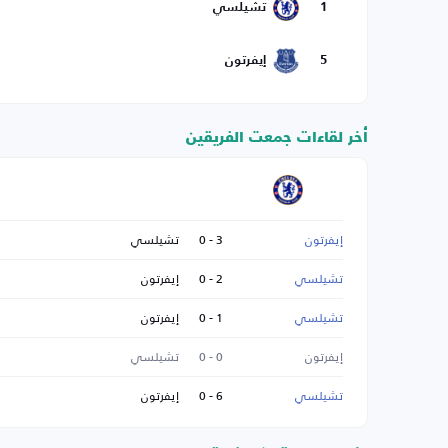
1
تشيلسي
5
إيفرتون
أخر لقاءات جمعت الفريقين
إيفرتون
3 - 0
تشيلسي
تشيلسي
2 - 0
إيفرتون
تشيلسي
1 - 0
إيفرتون
إيفرتون
0 - 0
تشيلسي
تشيلسي
6 - 0
إيفرتون