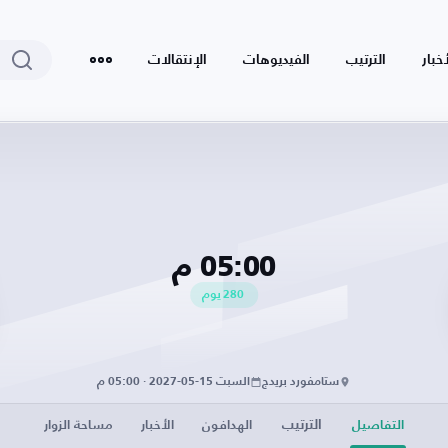
أخبار
الترتيب
الفيديوهات
الإنتقالات
05:00 م
280
يوم
ستامفورد بريدج
السبت 15-05-2027 · 05:00 م
الترتيب
التفاصيل
الهدافون
الأخبار
مساحة الزوار