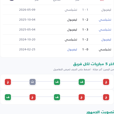
ليفربول
1 - 1
تشيلسي
2026-05-09
تشيلسي
2 - 1
ليفربول
2025-10-04
تشيلسي
3 - 1
ليفربول
2025-05-04
ليفربول
2 - 1
تشيلسي
2024-10-20
تشيلسي
0 - 1
ليفربول
2024-02-25
اخر 5 مباريات لكل فريق
من اليمين: آخر مباراة · اضغط على الحرف لعرض التفاصيل
خ
ف
ف
ت
خ
خ
خ
ف
خ
ف
تصويت الجمهور