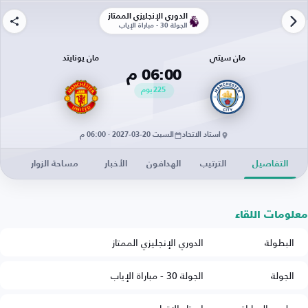
الدوري الإنجليزي الممتاز
الجولة 30 - مباراة الإياب
مان سيتي
مان يونايتد
06:00 م
225
يوم
استاد الاتحاد
السبت 20-03-2027 · 06:00 م
التفاصيل
الترتيب
الهدافون
الأخبار
مساحة الزوار
معلومات اللقاء
البطولة
الدوري الإنجليزي الممتاز
الجولة
الجولة 30 - مباراة الإياب