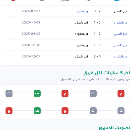
نيوكاسل
2 - 3
برينتفورد
2026-02-07
برينتفورد
3 - 1
نيوكاسل
2025-11-09
نيوكاسل
2 - 1
برينتفورد
2025-04-02
نيوكاسل
3 - 1
برينتفورد
2024-12-18
برينتفورد
4 - 2
نيوكاسل
2024-12-07
اخر 5 مباريات لكل فريق
من اليمين: آخر مباراة · اضغط على الحرف لعرض التفاصيل
خ
ت
خ
ف
ت
ت
ت
خ
ف
خ
تصويت الجمهور