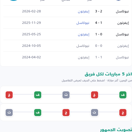
نيوكاسل
2 - 3
إيفرتون
2026-02-28
إيفرتون
1 - 4
نيوكاسل
2025-11-29
نيوكاسل
0 - 1
إيفرتون
2025-05-25
إيفرتون
0 - 0
نيوكاسل
2024-10-05
نيوكاسل
1 - 1
إيفرتون
2024-04-02
اخر 5 مباريات لكل فريق
من اليمين: آخر مباراة · اضغط على الحرف لعرض التفاصيل
ف
خ
ت
ف
خ
خ
ت
خ
ف
ت
تصويت الجمهور