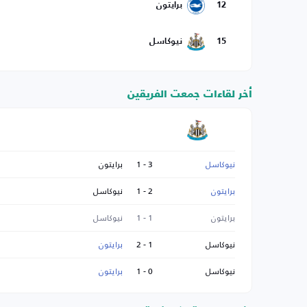
12
برايتون
15
نيوكاسل
أخر لقاءات جمعت الفريقين
نيوكاسل
3 - 1
برايتون
برايتون
2 - 1
نيوكاسل
برايتون
1 - 1
نيوكاسل
نيوكاسل
1 - 2
برايتون
نيوكاسل
0 - 1
برايتون