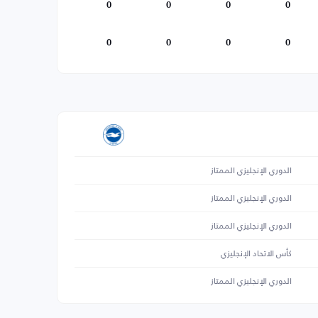
0
0
0
0
0
0
0
0
الدوري الإنجليزي الممتاز
الدوري الإنجليزي الممتاز
الدوري الإنجليزي الممتاز
كأس الاتحاد الإنجليزي
الدوري الإنجليزي الممتاز