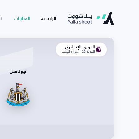
الرئيسية
المباريات
ال
الدوري الإنجليزي الممتاز
الجولة 23 - مباراة الإياب
نيوكاسل