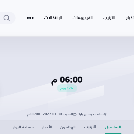
أخبار
الترتيب
الفيديوهات
الإنتقالات
06:00 م
176
يوم
سانت جيمس بارك
السبت 30-01-2027 · 06:00 م
الترتيب
التفاصيل
الهدافون
الأخبار
مساحة الزوار