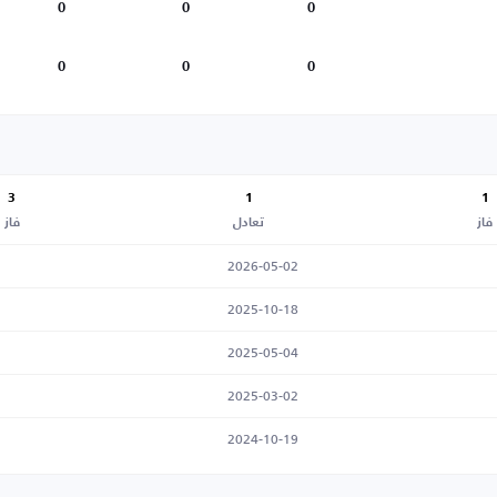
0
0
0
0
0
0
3
1
1
فاز
تعادل
فاز
2026-05-02
2025-10-18
2025-05-04
2025-03-02
2024-10-19