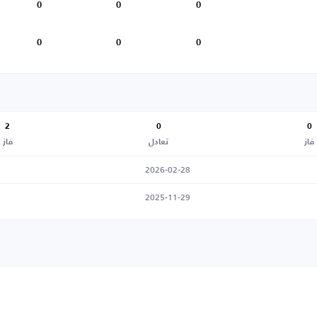
0
0
0
0
0
0
2
0
0
فاز
تعادل
فاز
2026-02-28
2025-11-29