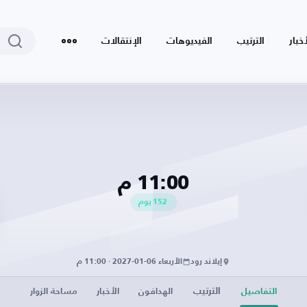
أخبار
الترتيب
الفيديوهات
الإنتقالات
11:00 م
152
يوم
إيلاند رود
الأربعاء 06-01-2027 · 11:00 م
الترتيب
التفاصيل
الهدافون
الأخبار
مساحة الزوار