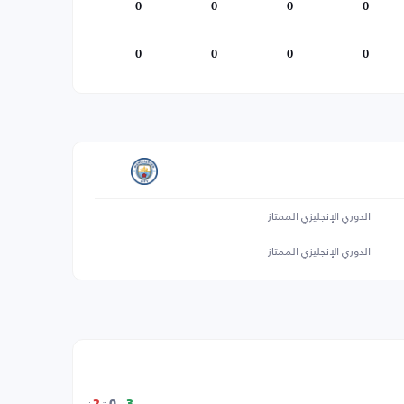
0
0
0
0
0
0
0
0
الدوري الإنجليزي الممتاز
الدوري الإنجليزي الممتاز