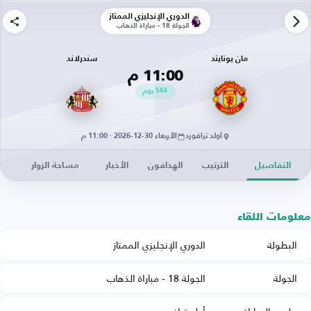
الدوري الإنجليزي الممتاز
الجولة 18 - مباراة الذهاب
مان يونايتد
سندرلاند
11:00 م
144
يوم
أولد ترافورد
الأربعاء 30-12-2026 · 11:00 م
التفاصيل
الترتيب
الهدافون
الأخبار
مساحة الزوار
معلومات اللقاء
البطولة
الدوري الإنجليزي الممتاز
الجولة
الجولة 18 - مباراة الذهاب