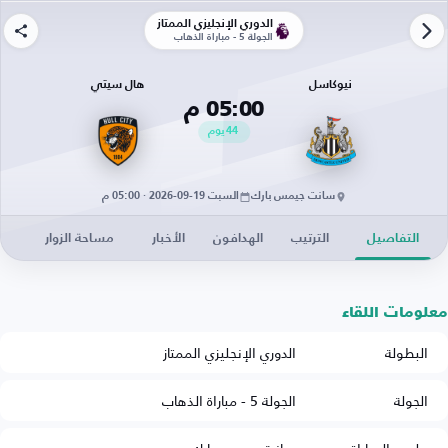
الدوري الإنجليزي الممتاز
الجولة 5 - مباراة الذهاب
نيوكاسل
هال سيتي
05:00 م
44
يوم
سانت جيمس بارك
السبت 19-09-2026 · 05:00 م
التفاصيل
الترتيب
الهدافون
الأخبار
مساحة الزوار
معلومات اللقاء
البطولة
الدوري الإنجليزي الممتاز
الجولة
الجولة 5 - مباراة الذهاب