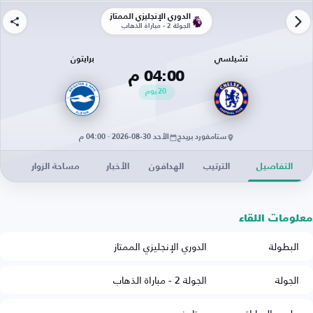
الدوري الإنجليزي الممتاز
الجولة 2 - مباراة الذهاب
تشيلسي
برايتون
04:00 م
20
يوم
ستامفورد بريدج
الأحد 30-08-2026 · 04:00 م
التفاصيل
الترتيب
الهدافون
الأخبار
مساحة الزوار
معلومات اللقاء
البطولة
الدوري الإنجليزي الممتاز
الجولة
الجولة 2 - مباراة الذهاب