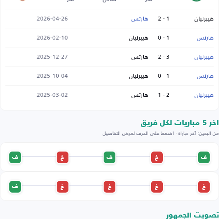
هيبرنيان
1 - 2
هارتس
2026-04-26
هارتس
1 - 0
هيبرنيان
2026-02-10
هيبرنيان
3 - 2
هارتس
2025-12-27
هارتس
1 - 0
هيبرنيان
2025-10-04
هيبرنيان
2 - 1
هارتس
2025-03-02
اخر 5 مباريات لكل فريق
من اليمين: آخر مباراة · اضغط على الحرف لعرض التفاصيل
ف
خ
ف
خ
ف
خ
خ
خ
خ
ف
تصويت الجمهور