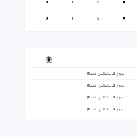
0
1
0
0
0
1
0
0
الدوري الإسكتلندي الممتاز
الدوري الإسكتلندي الممتاز
الدوري الإسكتلندي الممتاز
الدوري الإسكتلندي الممتاز