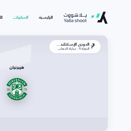
الرئيسية
المباريات
ال
الدوري الإسكتلندي الممتاز
الجولة 9 - مباراة الذهاب
هيبرنيان