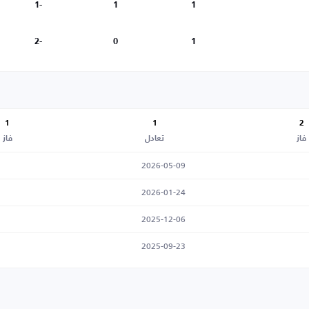
-1
1
1
-2
0
1
1
1
2
فاز
تعادل
فاز
2026-05-09
2026-01-24
2025-12-06
2025-09-23