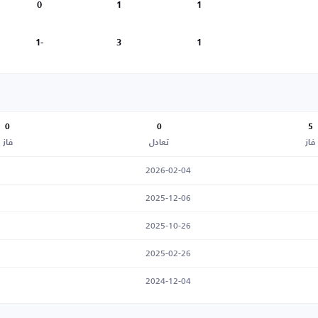
0
1
1
-1
3
1
0
0
5
فاز
تعادل
فاز
2026-02-04
2025-12-06
2025-10-26
2025-02-26
2024-12-04