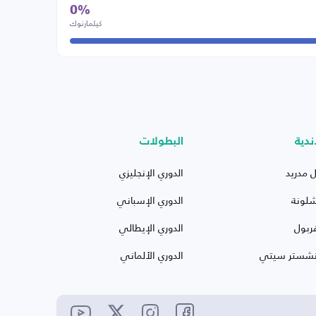
0%
كيلمارنوك
ندية
البطولات
ل مدريد
الدوري الإنجليزي
شلونة
الدوري الإسباني
ربول
الدوري الإيطالي
نشستر سيتي
الدوري الألماني