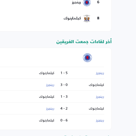
6
رينجرز
8
كيلمارنوك
أخر لقاءات جمعت الفريقين
رينجرز
5 - 1
كيلمارنوك
كيلمارنوك
0 - 3
رينجرز
رينجرز
3 - 1
كيلمارنوك
كيلمارنوك
2 - 4
رينجرز
رينجرز
6 - 0
كيلمارنوك