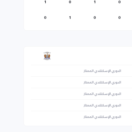
1
0
1
0
0
1
0
0
الدوري الإسكتلندي الممتاز
الدوري الإسكتلندي الممتاز
الدوري الإسكتلندي الممتاز
الدوري الإسكتلندي الممتاز
الدوري الإسكتلندي الممتاز