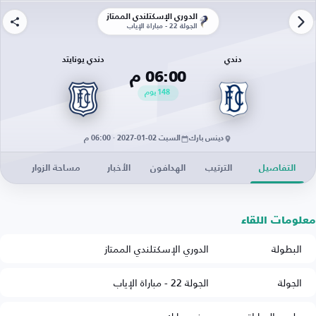
الدوري الإسكتلندي الممتاز
الجولة 22 - مباراة الإياب
دندي
دندي يونايتد
06:00 م
148
يوم
دينس بارك
السبت 02-01-2027 · 06:00 م
التفاصيل
الترتيب
الهدافون
الأخبار
مساحة الزوار
معلومات اللقاء
البطولة
الدوري الإسكتلندي الممتاز
الجولة
الجولة 22 - مباراة الإياب