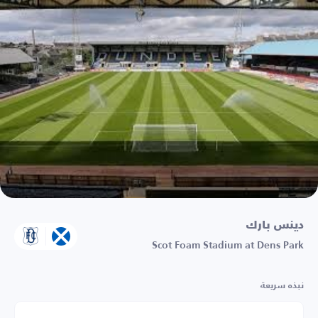
دينس بارك
Scot Foam Stadium at Dens Park
نبذه سريعة