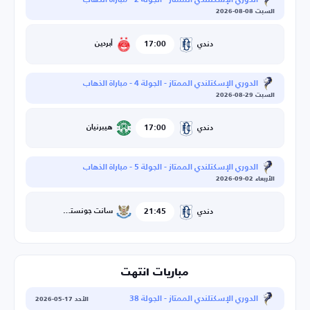
الدوري الإسكتلندي الممتاز - الجولة 2 - مباراة الذهاب
السبت 08-08-2026
17:00
أبردين
دندي
الدوري الإسكتلندي الممتاز - الجولة 4 - مباراة الذهاب
السبت 29-08-2026
17:00
هيبرنيان
دندي
الدوري الإسكتلندي الممتاز - الجولة 5 - مباراة الذهاب
الأربعاء 02-09-2026
21:45
سانت جونستون
دندي
مباريات انتهت
الدوري الإسكتلندي الممتاز - الجولة 38
الأحد 17-05-2026