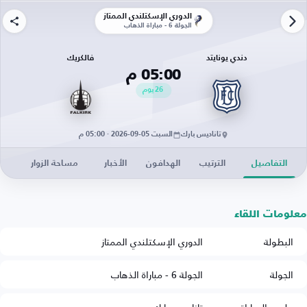
الدوري الإسكتلندي الممتاز
الجولة 6 - مباراة الذهاب
دندي يونايتد
فالكريك
05:00 م
26
يوم
تاناديس بارك
السبت 05-09-2026 · 05:00 م
التفاصيل
الترتيب
الهدافون
الأخبار
مساحة الزوار
معلومات اللقاء
البطولة
الدوري الإسكتلندي الممتاز
الجولة
الجولة 6 - مباراة الذهاب