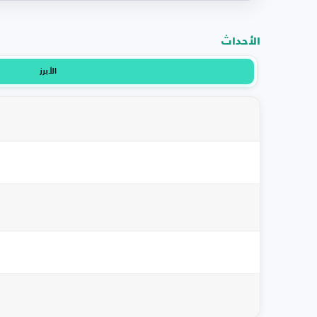
الأحداث
الأبرز