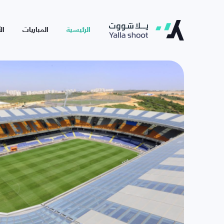
الرئيسية
المباريات
ال