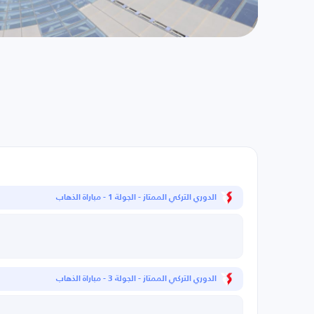
الدوري التركي الممتاز - الجولة 1 - مباراة الذهاب
الدوري التركي الممتاز - الجولة 3 - مباراة الذهاب