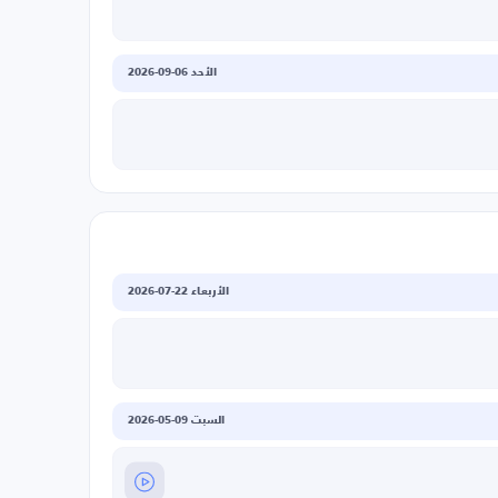
الأحد 06-09-2026
الأربعاء 22-07-2026
السبت 09-05-2026