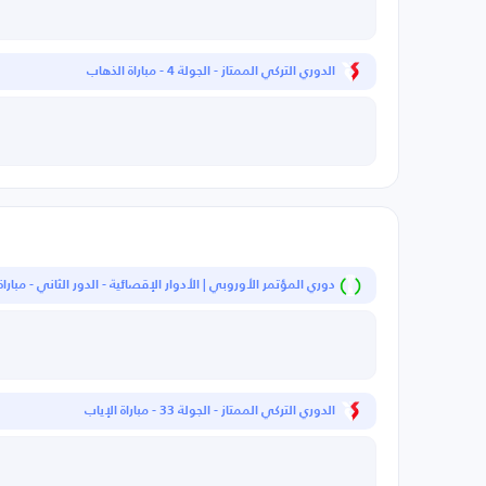
الدوري التركي الممتاز - الجولة 4 - مباراة الذهاب
دوري المؤتمر الأوروبي | الأدوار الإقصائية - الدور الثاني - مبارا
الدوري التركي الممتاز - الجولة 33 - مباراة الإياب