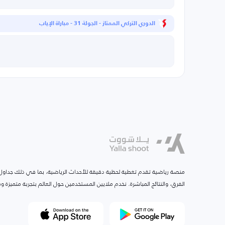
الدوري التركي الممتاز - الجولة 31 - مباراة الإياب
منصة رياضية تقدم تغطية لحظية دقيقة للأحداث الرياضية، بما في ذلك جداول ا
الفرق، والنتائج المباشرة. نخدم ملايين المستخدمين حول العالم بتجربة متميزة