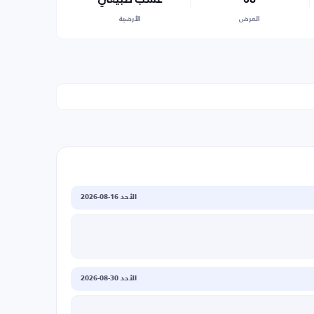
العرض
الأرضية
الأحد 16-08-2026
الأحد 30-08-2026