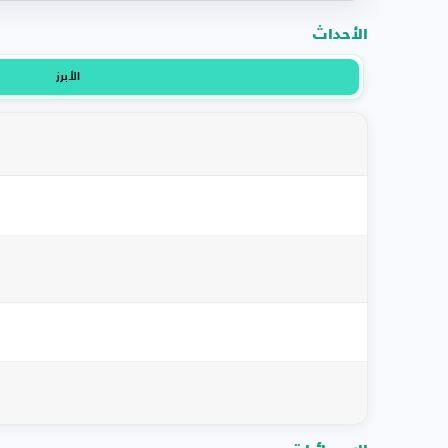
الأحداث
الأبرز