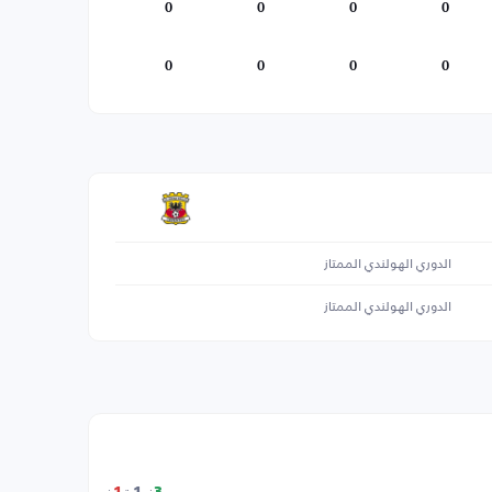
0
0
0
0
0
0
0
0
الدوري الهولندي الممتاز
الدوري الهولندي الممتاز