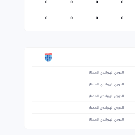
0
0
0
0
0
0
0
0
الدوري الهولندي الممتاز
الدوري الهولندي الممتاز
الدوري الهولندي الممتاز
الدوري الهولندي الممتاز
الدوري الهولندي الممتاز