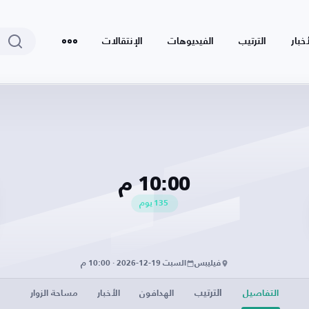
أخبار
الترتيب
الفيديوهات
الإنتقالات
10:00 م
135
يوم
فيليبس
السبت 19-12-2026 · 10:00 م
الترتيب
التفاصيل
الهدافون
الأخبار
مساحة الزوار