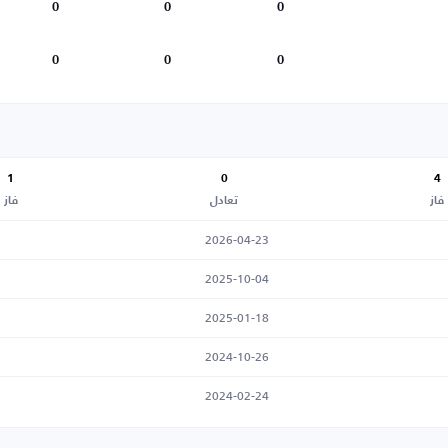
0
0
0
0
0
0
1
0
4
فاز
تعادل
فاز
2026-04-23
2025-10-04
2025-01-18
2024-10-26
2024-02-24