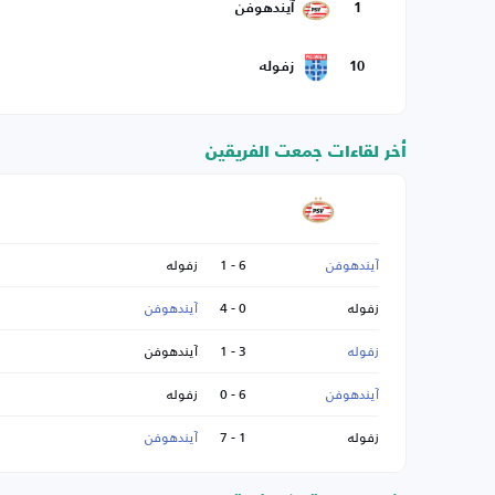
1
آيندهوفن
10
زفوله
أخر لقاءات جمعت الفريقين
آيندهوفن
6 - 1
زفوله
زفوله
0 - 4
آيندهوفن
زفوله
3 - 1
آيندهوفن
آيندهوفن
6 - 0
زفوله
زفوله
1 - 7
آيندهوفن