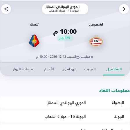
الدوري الهولندي الممتاز
الجولة 16 - مباراة الذهاب
آيندهوفن
تلستار
10:00 م
125
يوم
فيليبس
السبت 12-12-2026 · 10:00 م
التفاصيل
الترتيب
الهدافون
الأخبار
مساحة الزوار
معلومات اللقاء
البطولة
الدوري الهولندي الممتاز
الجولة
الجولة 16 - مباراة الذهاب